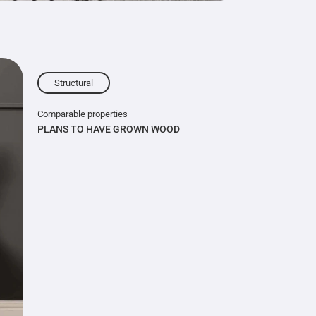
Structural
Comparable properties
PLANS TO HAVE GROWN WOOD