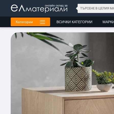
Категории
ВСИЧКИ КАТЕГОРИИ
МАРК