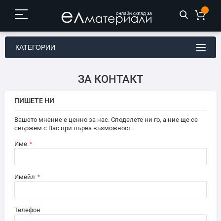
КАТЕГОРИИ
ЗА КОНТАКТ
ПИШЕТЕ НИ
Вашето мнение е ценно за нас. Споделете ни го, а ние ще се
свържем с Вас при първа възможност.
Име
Имейл
Телефон