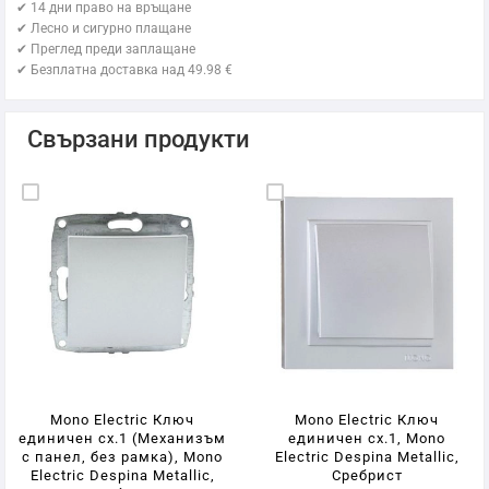
✔ 14 дни право на връщане
✔ Лесно и сигурно плащане
✔ Преглед преди заплащане
✔ Безплатна доставка над 49.98 €
Свързани продукти
Mono Electric Ключ
Mono Electric Ключ
единичен сх.1 (Механизъм
единичен сх.1, Mono
с панел, без рамка), Mono
Electric Despina Metallic,
Electric Despina Metallic,
Сребрист